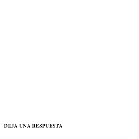
DEJA UNA RESPUESTA