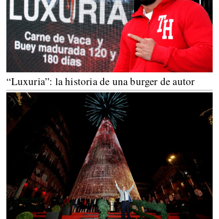
“Luxuria”: la historia de una burger de autor