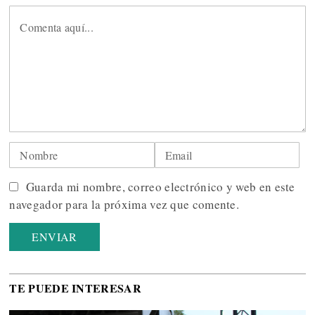
Guarda mi nombre, correo electrónico y web en este
navegador para la próxima vez que comente.
TE PUEDE INTERESAR