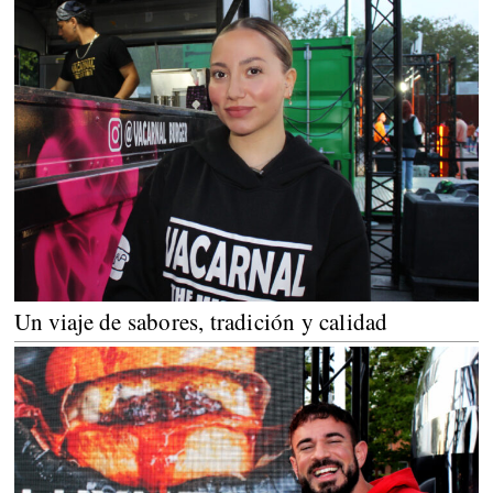
Un viaje de sabores, tradición y calidad