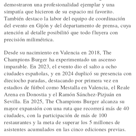
demostraron una profesionalidad ejemplar y una
simpatía que hicieron de su espacio mi favorito.
También destaco la labor del equipo de coordinación
del evento en Gijón y del departamento de prensa, cuya
atención al detalle posibilitó que todo fluyera con
precisión milimétrica.
Desde su nacimiento en Valencia en 2018, The
Champions Burger ha experimentado un ascenso
imparable. En 2023, el evento dio el salto a ocho
ciudades españolas, y en 2024 duplicó su presencia con
dieciocho paradas, destacando por primera vez en
estadios de fútbol como Mestalla en Valencia, el Reale
Arena en Donostia y el Ramón Sánchez-Pizjuán en
Sevilla. En 2025, The Champions Burger alcanza su
mayor expansión con una ruta que recorrerá más de 40
ciudades, con la participación de más de 100
restaurantes y la meta de superar los 5 millones de
asistentes acumulados en las cinco ediciones previas.