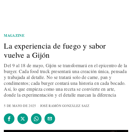
MAGAZINE
La experiencia de fuego y sabor
vuelve a Gijón
Del 9 al 18 de mayo, Gijón se transformará en el epicentro de la
burger. Cada food truck presentará una creación única, pensada
y trabajada al detalle. No se tratará solo de carne, pan y
condimentos; cada burger contará una historia en cada bocado.
Así, lo que empieza como una receta se convierte en arte,
donde la experimentación y el detalle marcan la diferencia
5 DE MAYO DE 2025
JOSÉ RAMÓN GONZÁLEZ SAIZ