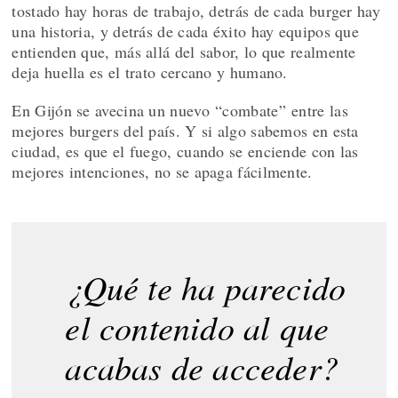
tostado hay horas de trabajo, detrás de cada burger hay
una historia, y detrás de cada éxito hay equipos que
entienden que, más allá del sabor, lo que realmente
deja huella es el trato cercano y humano.
En Gijón se avecina un nuevo “combate” entre las
mejores burgers del país. Y si algo sabemos en esta
ciudad, es que el fuego, cuando se enciende con las
mejores intenciones, no se apaga fácilmente.
¿Qué te ha parecido
el contenido al que
acabas de acceder?