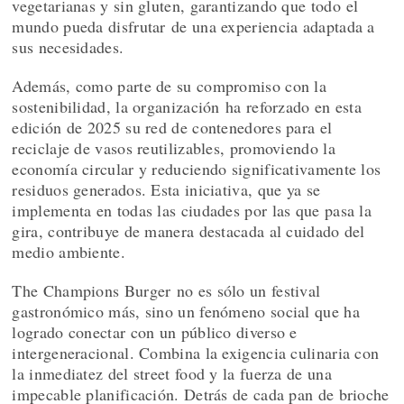
vegetarianas y sin gluten, garantizando que todo el
mundo pueda disfrutar de una experiencia adaptada a
sus necesidades.
Además, como parte de su compromiso con la
sostenibilidad, la organización ha reforzado en esta
edición de 2025 su red de contenedores para el
reciclaje de vasos reutilizables, promoviendo la
economía circular y reduciendo significativamente los
residuos generados. Esta iniciativa, que ya se
implementa en todas las ciudades por las que pasa la
gira, contribuye de manera destacada al cuidado del
medio ambiente.
The Champions Burger no es sólo un festival
gastronómico más, sino un fenómeno social que ha
logrado conectar con un público diverso e
intergeneracional. Combina la exigencia culinaria con
la inmediatez del street food y la fuerza de una
impecable planificación. Detrás de cada pan de brioche