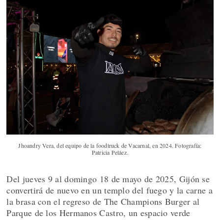
Jhoandry Vera, del equipo de la foodtruck de Vacarnal, en 2024. Fotografía:
Patricia Peláez.
Del jueves 9 al domingo 18 de mayo de 2025, Gijón se
convertirá de nuevo en un templo del fuego y la carne a
la brasa con el regreso de The Champions Burger al
Parque de los Hermanos Castro, un espacio verde