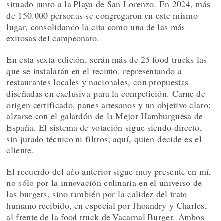
situado junto a la Playa de San Lorenzo. En 2024, más
de 150.000 personas se congregaron en este mismo
lugar, consolidando la cita como una de las más
exitosas del campeonato.
En esta sexta edición, serán más de 25 food trucks las
que se instalarán en el recinto, representando a
restaurantes locales y nacionales, con propuestas
diseñadas en exclusiva para la competición. Carne de
origen certificado, panes artesanos y un objetivo claro:
alzarse con el galardón de la Mejor Hamburguesa de
España. El sistema de votación sigue siendo directo,
sin jurado técnico ni filtros; aquí, quien decide es el
cliente.
El recuerdo del año anterior sigue muy presente en mí,
no sólo por la innovación culinaria en el universo de
las burgers, sino también por la calidez del trato
humano recibido, en especial por Jhoandry y Charles,
al frente de la food truck de Vacarnal Burger. Ambos