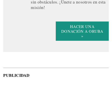
sin obstáculos. ¡Únete a nosotros en esta
misión!
HACER UNA
DONACIÓN A ORUBA
»
PUBLICIDAD