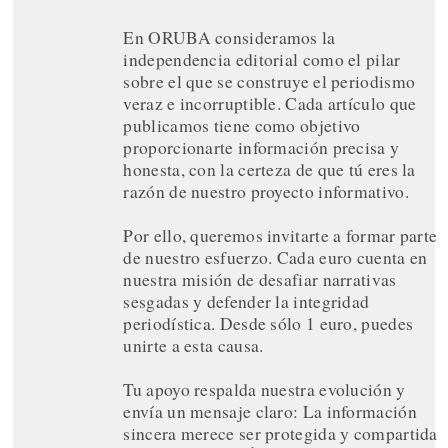
En ORUBA consideramos la
independencia editorial como el pilar
sobre el que se construye el periodismo
veraz e incorruptible. Cada artículo que
publicamos tiene como objetivo
proporcionarte información precisa y
honesta, con la certeza de que tú eres la
razón de nuestro proyecto informativo.
Por ello, queremos invitarte a formar parte
de nuestro esfuerzo. Cada euro cuenta en
nuestra misión de desafiar narrativas
sesgadas y defender la integridad
periodística. Desde sólo 1 euro, puedes
unirte a esta causa.
Tu apoyo respalda nuestra evolución y
envía un mensaje claro: La información
sincera merece ser protegida y compartida