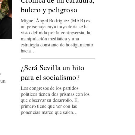
bulero y peligroso
Miguel Ángel Rodríguez (MAR) es
un personaje cuya trayectoria se ha
visto definida por la controversia, la
manipulación mediática y una
estrategia constante de hostigamiento
hacia…
¿Será Sevilla un hito
y
para el socialismo?
 un
Los congresos de los partidos
políticos tienen dos prismas con los
que observar su desarrollo. El
primero tiene que ver con las
ponencias marco que salen…