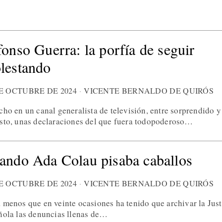
fonso Guerra: la porfía de seguir
lestando
DE OCTUBRE DE 2024
VICENTE BERNALDO DE QUIRÓS
cho en un canal generalista de televisión, entre sorprendido y
sto, unas declaraciones del que fuera todopoderoso…
ando Ada Colau pisaba caballos
DE OCTUBRE DE 2024
VICENTE BERNALDO DE QUIRÓS
 menos que en veinte ocasiones ha tenido que archivar la Just
ñola las denuncias llenas de…