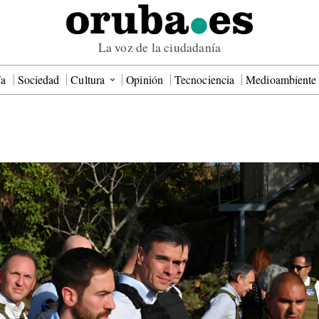
La voz de la ciudadanía
ía
Sociedad
Cultura
Opinión
Tecnociencia
Medioambiente