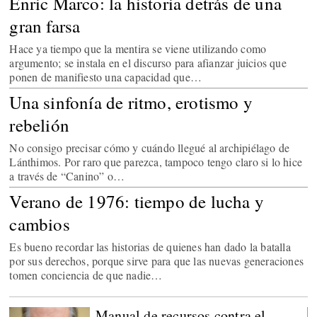
Enric Marco: la historia detrás de una
gran farsa
Hace ya tiempo que la mentira se viene utilizando como
argumento; se instala en el discurso para afianzar juicios que
ponen de manifiesto una capacidad que…
Una sinfonía de ritmo, erotismo y
rebelión
No consigo precisar cómo y cuándo llegué al archipiélago de
Lánthimos. Por raro que parezca, tampoco tengo claro si lo hice
a través de “Canino” o…
Verano de 1976: tiempo de lucha y
cambios
Es bueno recordar las historias de quienes han dado la batalla
por sus derechos, porque sirve para que las nuevas generaciones
tomen conciencia de que nadie…
Manual de recursos contra el