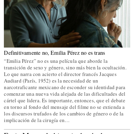
Definitivamente no, Emilia Pérez no es trans
“Emilia Pérez” no es una película que aborde la
transición de sexo y género, sino más bien la ocultación.
Lo que narra con acierto el director francés Jacques
Audiard (París, 1952) es la necesidad de un
narcotraficante mexicano de esconder su identidad para
comenzar una nueva vida alejada de las dificultades del
cártel que lidera. Es importante, entonces, que el debate
en torno al fondo del mensaje del filme no se extienda a
los discursos trufados de los cambios de género o de la
implicación de la cirugía en…