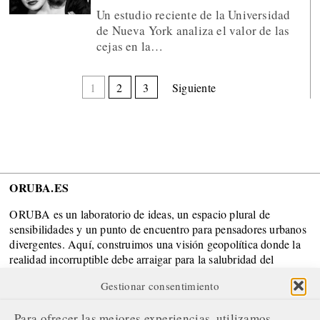
Un estudio reciente de la Universidad
de Nueva York analiza el valor de las
cejas en la…
1
2
3
Siguiente
ORUBA.ES
ORUBA es un laboratorio de ideas, un espacio plural de
sensibilidades y un punto de encuentro para pensadores urbanos
divergentes. Aquí, construimos una visión geopolítica donde la
realidad incorruptible debe arraigar para la salubridad del
Sistema.
Gestionar consentimiento
SOBRE NOSOTROS
Para ofrecer las mejores experiencias, utilizamos