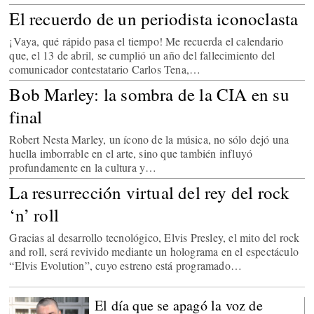
El recuerdo de un periodista iconoclasta
¡Vaya, qué rápido pasa el tiempo! Me recuerda el calendario
que, el 13 de abril, se cumplió un año del fallecimiento del
comunicador contestatario Carlos Tena,…
Bob Marley: la sombra de la CIA en su
final
Robert Nesta Marley, un ícono de la música, no sólo dejó una
huella imborrable en el arte, sino que también influyó
profundamente en la cultura y…
La resurrección virtual del rey del rock
‘n’ roll
Gracias al desarrollo tecnológico, Elvis Presley, el mito del rock
and roll, será revivido mediante un holograma en el espectáculo
“Elvis Evolution”, cuyo estreno está programado…
El día que se apagó la voz de