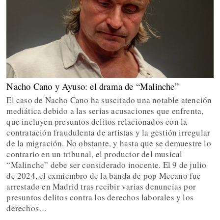
Nacho Cano y Ayuso: el drama de “Malinche”
El caso de Nacho Cano ha suscitado una notable atención
mediática debido a las serias acusaciones que enfrenta,
que incluyen presuntos delitos relacionados con la
contratación fraudulenta de artistas y la gestión irregular
de la migración. No obstante, y hasta que se demuestre lo
contrario en un tribunal, el productor del musical
“Malinche” debe ser considerado inocente. El 9 de julio
de 2024, el exmiembro de la banda de pop Mecano fue
arrestado en Madrid tras recibir varias denuncias por
presuntos delitos contra los derechos laborales y los
derechos…