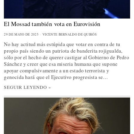
El Mossad también vota en Eurovisión
29 DE MAYO DE 2025
VICENTE BERNALDO DE QUIRÓS
No hay actitud más estúpida que votar en contra de tu
propio país siendo un patriota de banderita rojigualda,
sólo por el hecho de querer castigar al Gobierno de Pedro
Sánchez y creer que esa miseria humana que supone
apoyar compulsivamente a un estado terrorista y
genocida hará que el Ejecutivo progresista se…
SEGUIR LEYENDO »