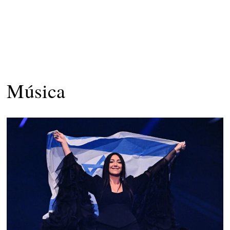
Música