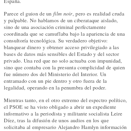
España.
Parece el guion de un
film noir
, pero es realidad cruda
y palpable. No hablamos de un ciberataque aislado,
sino de una asociación criminal perfectamente
coordinada que se camuflaba bajo la apariencia de una
consultoría tecnológica. Su verdadero objetivo:
blanquear dinero y obtener acceso privilegiado a las
bases de datos más sensibles del Estado y del sector
privado. Una red que no solo actuaba con impunidad,
sino que contaba con la presunta complicidad de quien
fue número dos del Ministerio del Interior. Un
entramado con un pie dentro y otro fuera de la
legalidad, operando en la penumbra del poder.
Mientras tanto, en el otro extremo del espectro político,
el PSOE se ha visto obligado a abrir un expediente
informativo a la periodista y militante socialista Leire
Díez, tras la difusión de unos audios en los que
solicitaba al empresario Alejandro Hamlyn información