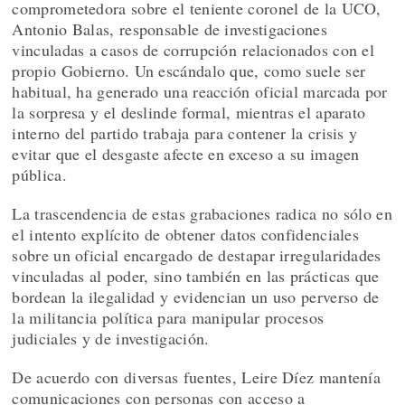
comprometedora sobre el teniente coronel de la UCO,
Antonio Balas, responsable de investigaciones
vinculadas a casos de corrupción relacionados con el
propio Gobierno. Un escándalo que, como suele ser
habitual, ha generado una reacción oficial marcada por
la sorpresa y el deslinde formal, mientras el aparato
interno del partido trabaja para contener la crisis y
evitar que el desgaste afecte en exceso a su imagen
pública.
La trascendencia de estas grabaciones radica no sólo en
el intento explícito de obtener datos confidenciales
sobre un oficial encargado de destapar irregularidades
vinculadas al poder, sino también en las prácticas que
bordean la ilegalidad y evidencian un uso perverso de
la militancia política para manipular procesos
judiciales y de investigación.
De acuerdo con diversas fuentes, Leire Díez mantenía
comunicaciones con personas con acceso a