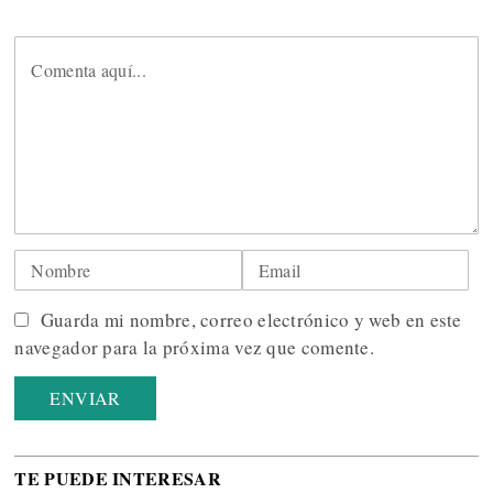
Guarda mi nombre, correo electrónico y web en este
navegador para la próxima vez que comente.
TE PUEDE INTERESAR