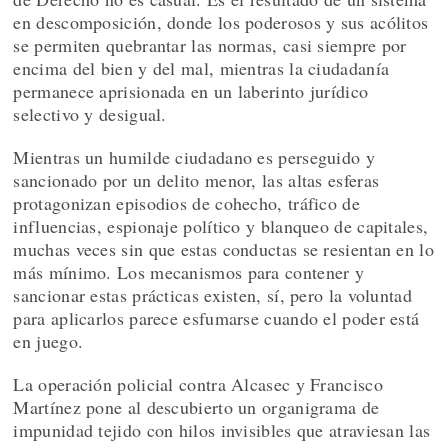
en descomposición, donde los poderosos y sus acólitos
se permiten quebrantar las normas, casi siempre por
encima del bien y del mal, mientras la ciudadanía
permanece aprisionada en un laberinto jurídico
selectivo y desigual.
Mientras un humilde ciudadano es perseguido y
sancionado por un delito menor, las altas esferas
protagonizan episodios de cohecho, tráfico de
influencias, espionaje político y blanqueo de capitales,
muchas veces sin que estas conductas se resientan en lo
más mínimo. Los mecanismos para contener y
sancionar estas prácticas existen, sí, pero la voluntad
para aplicarlos parece esfumarse cuando el poder está
en juego.
La operación policial contra Alcasec y Francisco
Martínez pone al descubierto un organigrama de
impunidad tejido con hilos invisibles que atraviesan las