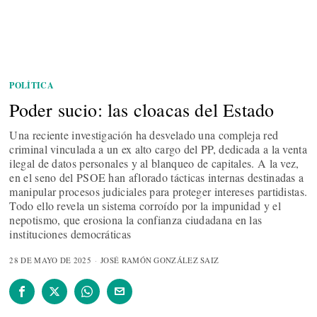
POLÍTICA
Poder sucio: las cloacas del Estado
Una reciente investigación ha desvelado una compleja red
criminal vinculada a un ex alto cargo del PP, dedicada a la venta
ilegal de datos personales y al blanqueo de capitales. A la vez,
en el seno del PSOE han aflorado tácticas internas destinadas a
manipular procesos judiciales para proteger intereses partidistas.
Todo ello revela un sistema corroído por la impunidad y el
nepotismo, que erosiona la confianza ciudadana en las
instituciones democráticas
28 DE MAYO DE 2025
JOSÉ RAMÓN GONZÁLEZ SAIZ