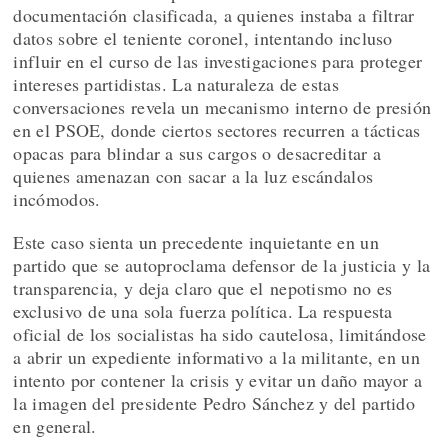
documentación clasificada, a quienes instaba a filtrar
datos sobre el teniente coronel, intentando incluso
influir en el curso de las investigaciones para proteger
intereses partidistas. La naturaleza de estas
conversaciones revela un mecanismo interno de presión
en el PSOE, donde ciertos sectores recurren a tácticas
opacas para blindar a sus cargos o desacreditar a
quienes amenazan con sacar a la luz escándalos
incómodos.
Este caso sienta un precedente inquietante en un
partido que se autoproclama defensor de la justicia y la
transparencia, y deja claro que el nepotismo no es
exclusivo de una sola fuerza política. La respuesta
oficial de los socialistas ha sido cautelosa, limitándose
a abrir un expediente informativo a la militante, en un
intento por contener la crisis y evitar un daño mayor a
la imagen del presidente Pedro Sánchez y del partido
en general.