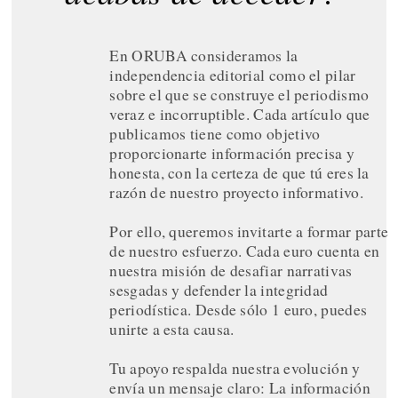
En ORUBA consideramos la
independencia editorial como el pilar
sobre el que se construye el periodismo
veraz e incorruptible. Cada artículo que
publicamos tiene como objetivo
proporcionarte información precisa y
honesta, con la certeza de que tú eres la
razón de nuestro proyecto informativo.
Por ello, queremos invitarte a formar parte
de nuestro esfuerzo. Cada euro cuenta en
nuestra misión de desafiar narrativas
sesgadas y defender la integridad
periodística. Desde sólo 1 euro, puedes
unirte a esta causa.
Tu apoyo respalda nuestra evolución y
envía un mensaje claro: La información