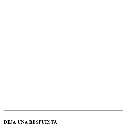
DEJA UNA RESPUESTA