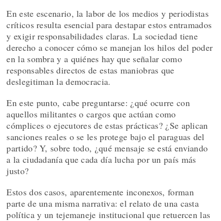
En este escenario, la labor de los medios y periodistas
críticos resulta esencial para destapar estos entramados
y exigir responsabilidades claras. La sociedad tiene
derecho a conocer cómo se manejan los hilos del poder
en la sombra y a quiénes hay que señalar como
responsables directos de estas maniobras que
deslegitiman la democracia.
En este punto, cabe preguntarse: ¿qué ocurre con
aquellos militantes o cargos que actúan como
cómplices o ejecutores de estas prácticas? ¿Se aplican
sanciones reales o se les protege bajo el paraguas del
partido? Y, sobre todo, ¿qué mensaje se está enviando
a la ciudadanía que cada día lucha por un país más
justo?
Estos dos casos, aparentemente inconexos, forman
parte de una misma narrativa: el relato de una casta
política y un tejemaneje institucional que retuercen las