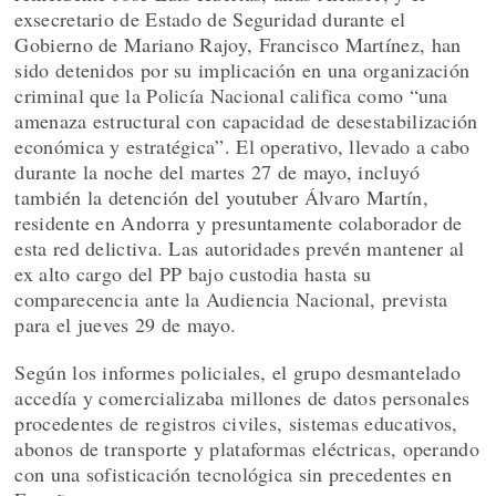
exsecretario de Estado de Seguridad durante el
Gobierno de Mariano Rajoy, Francisco Martínez, han
sido detenidos por su implicación en una organización
criminal que la Policía Nacional califica como “una
amenaza estructural con capacidad de desestabilización
económica y estratégica”. El operativo, llevado a cabo
durante la noche del martes 27 de mayo, incluyó
también la detención del youtuber Álvaro Martín,
residente en Andorra y presuntamente colaborador de
esta red delictiva. Las autoridades prevén mantener al
ex alto cargo del PP bajo custodia hasta su
comparecencia ante la Audiencia Nacional, prevista
para el jueves 29 de mayo.
Según los informes policiales, el grupo desmantelado
accedía y comercializaba millones de datos personales
procedentes de registros civiles, sistemas educativos,
abonos de transporte y plataformas eléctricas, operando
con una sofisticación tecnológica sin precedentes en