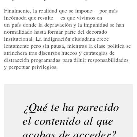
Finalmente, la realidad que se impone —por más
incómoda que resulte— es que vivimos en
un país donde la depravación y la impunidad se han
normalizado hasta formar parte del decorado
institucional. La indignación ciudadana crece
lentamente pero sin pausa, mientras la clase política se
atrinchera tras discursos huecos y estrategias de
distracción programadas para diluir responsabilidades
y perpetuar privilegios.
¿Qué te ha parecido
el contenido al que
acabas de acceder?