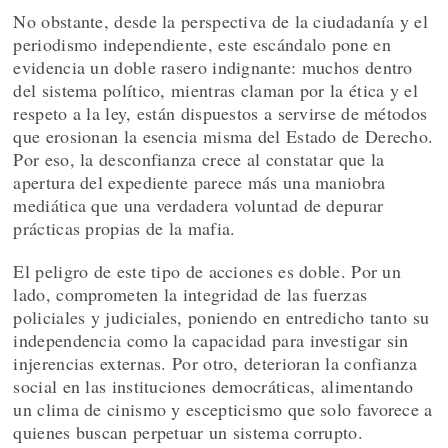
No obstante, desde la perspectiva de la ciudadanía y el
periodismo independiente, este escándalo pone en
evidencia un doble rasero indignante: muchos dentro
del sistema político, mientras claman por la ética y el
respeto a la ley, están dispuestos a servirse de métodos
que erosionan la esencia misma del Estado de Derecho.
Por eso, la desconfianza crece al constatar que la
apertura del expediente parece más una maniobra
mediática que una verdadera voluntad de depurar
prácticas propias de la mafia.
El peligro de este tipo de acciones es doble. Por un
lado, comprometen la integridad de las fuerzas
policiales y judiciales, poniendo en entredicho tanto su
independencia como la capacidad para investigar sin
injerencias externas. Por otro, deterioran la confianza
social en las instituciones democráticas, alimentando
un clima de cinismo y escepticismo que solo favorece a
quienes buscan perpetuar un sistema corrupto.