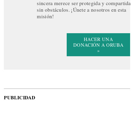
sincera merece ser protegida y compartida
sin obstáculos. ¡Únete a nosotros en esta
misión!
HACER UNA
DONACIÓN A ORUBA
»
PUBLICIDAD