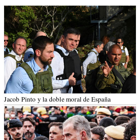
Jacob Pinto y la doble moral de España