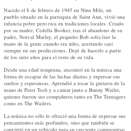
Nacido el 6 de febrero de 1945 en Nine Mile, un
pueblo situado en la parroquia de Saint Ann, vivió una
infancia pobre pero rica en tradiciones locales. Criado
por su madre, Cedella Booker, tras el abandono de su
padre, Norval Marley, el pequeño Bob solía leer la
mano de la gente cuando era niño, acertando casi
siempre en sus predicciones. Dejó de hacerlo a partir
de los siete años para el resto de su vida.
Desde una edad temprana, encontró en la música una
forma de escapar de las luchas diarias y expresar sus
sueños y esperanzas. Aprendió a tocar la guitarra de la
mano de Peter Tosh y a cantar junto a Bunny Wailer,
quienes fueron sus compañeros tanto en The Teenagers
como en The Wailers.
La música no sólo le ofreció una forma de expresar sus
pensamientos más profundos, sino que también se
convirtió en un vehículo para su creciente compromiso