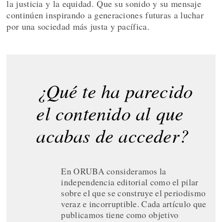
la justicia y la equidad. Que su sonido y su mensaje
continúen inspirando a generaciones futuras a luchar
por una sociedad más justa y pacífica.
¿Qué te ha parecido
el contenido al que
acabas de acceder?
En ORUBA consideramos la
independencia editorial como el pilar
sobre el que se construye el periodismo
veraz e incorruptible. Cada artículo que
publicamos tiene como objetivo