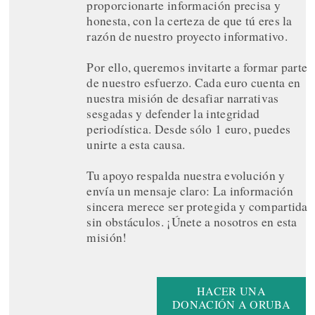
proporcionarte información precisa y
honesta, con la certeza de que tú eres la
razón de nuestro proyecto informativo.
Por ello, queremos invitarte a formar parte
de nuestro esfuerzo. Cada euro cuenta en
nuestra misión de desafiar narrativas
sesgadas y defender la integridad
periodística. Desde sólo 1 euro, puedes
unirte a esta causa.
Tu apoyo respalda nuestra evolución y
envía un mensaje claro: La información
sincera merece ser protegida y compartida
sin obstáculos. ¡Únete a nosotros en esta
misión!
HACER UNA
DONACIÓN A ORUBA