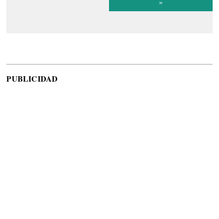
»
PUBLICIDAD