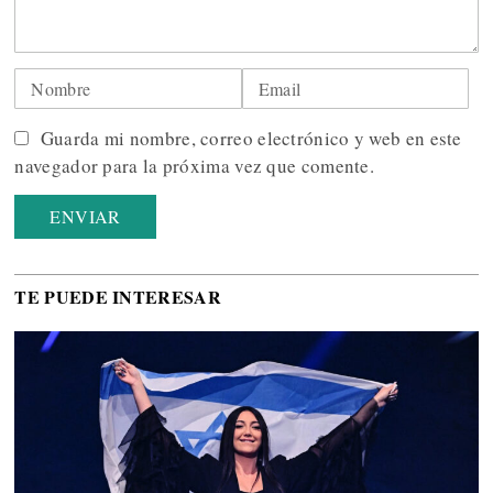
Guarda mi nombre, correo electrónico y web en este
navegador para la próxima vez que comente.
TE PUEDE INTERESAR