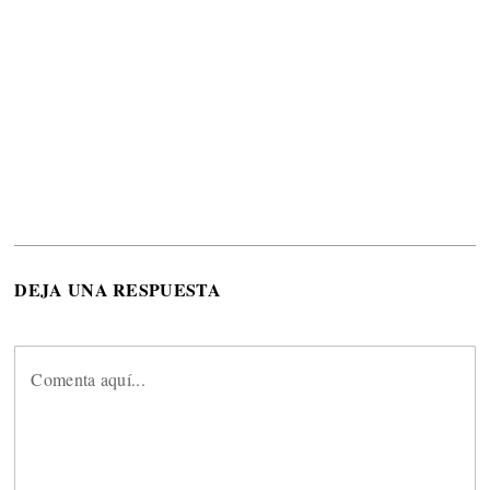
DEJA UNA RESPUESTA