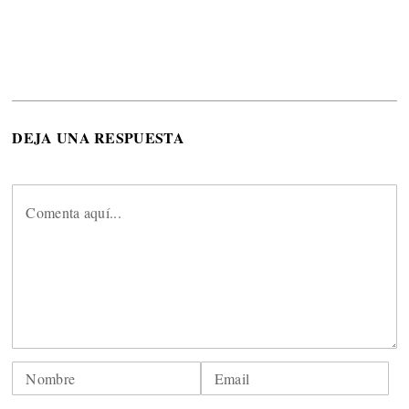
DEJA UNA RESPUESTA