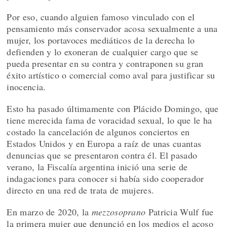
Por eso, cuando alguien famoso vinculado con el
pensamiento más conservador acosa sexualmente a una
mujer, los portavoces mediáticos de la derecha lo
defienden y lo exoneran de cualquier cargo que se
pueda presentar en su contra y contraponen su gran
éxito artístico o comercial como aval para justificar su
inocencia.
Esto ha pasado últimamente con Plácido Domingo, que
tiene merecida fama de voracidad sexual, lo que le ha
costado la cancelación de algunos conciertos en
Estados Unidos y en Europa a raíz de unas cuantas
denuncias que se presentaron contra él. El pasado
verano, la Fiscalía argentina inició una serie de
indagaciones para conocer si había sido cooperador
directo en una red de trata de mujeres.
En marzo de 2020, la
mezzosoprano
Patricia Wulf fue
la primera mujer que denunció en los medios el acoso