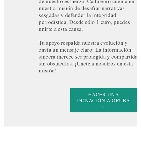
de nuestro esfuerzo. Cada euro cuenta en
nuestra misión de desafiar narrativas
sesgadas y defender la integridad
periodística. Desde sólo 1 euro, puedes
unirte a esta causa.
Tu apoyo respalda nuestra evolución y
envía un mensaje claro: La información
sincera merece ser protegida y compartida
sin obstáculos. ¡Únete a nosotros en esta
misión!
HACER UNA
DONACIÓN A ORUBA
»