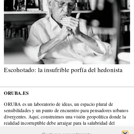
Escohotado: la insufrible porfía del hedonista
ORUBA.ES
ORUBA es un laboratorio de ideas, un espacio plural de
sensibilidades y un punto de encuentro para pensadores urbanos
divergentes. Aquí, construimos una visión geopolítica donde la
realidad incorruptible debe arraigar para la salubridad del
Sistema.