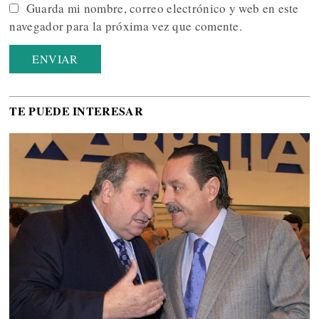
Guarda mi nombre, correo electrónico y web en este
navegador para la próxima vez que comente.
TE PUEDE INTERESAR