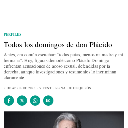
PERFILES
Todos los domingos de don Plácido
Antes, era común escuchar: “todas putas, menos mi madre y mi
hermana”. Hoy, figuras demodé como Plácido Domingo
enfrentan acusaciones de acoso sexual, defendidas por la
derecha, aunque investigaciones y testimonios lo incriminan
claramente
9 DE ABRIL DE 2023
VICENTE BERNALDO DE QUIRÓS