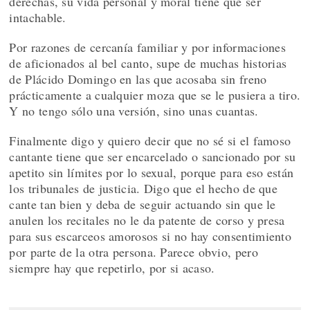
derechas, su vida personal y moral tiene que ser
intachable.
Por razones de cercanía familiar y por informaciones
de aficionados al bel canto, supe de muchas historias
de Plácido Domingo en las que acosaba sin freno
prácticamente a cualquier moza que se le pusiera a tiro.
Y no tengo sólo una versión, sino unas cuantas.
Finalmente digo y quiero decir que no sé si el famoso
cantante tiene que ser encarcelado o sancionado por su
apetito sin límites por lo sexual, porque para eso están
los tribunales de justicia. Digo que el hecho de que
cante tan bien y deba de seguir actuando sin que le
anulen los recitales no le da patente de corso y presa
para sus escarceos amorosos si no hay consentimiento
por parte de la otra persona. Parece obvio, pero
siempre hay que repetirlo, por si acaso.