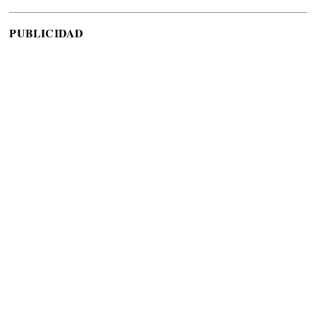
PUBLICIDAD