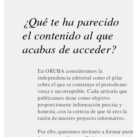
¿Qué te ha parecido
el contenido al que
acabas de acceder?
En ORUBA consideramos la
independencia editorial como el pilar
sobre el que se construye el periodismo
veraz e incorruptible. Cada artículo que
publicamos tiene como objetivo
proporcionarte información precisa y
honesta, con la certeza de que tú eres la
razón de nuestro proyecto informativo.
Por ello, queremos invitarte a formar parte