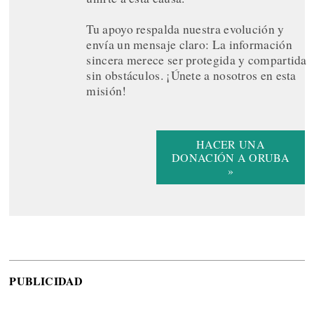
Tu apoyo respalda nuestra evolución y
envía un mensaje claro: La información
sincera merece ser protegida y compartida
sin obstáculos. ¡Únete a nosotros en esta
misión!
HACER UNA
DONACIÓN A ORUBA
»
PUBLICIDAD