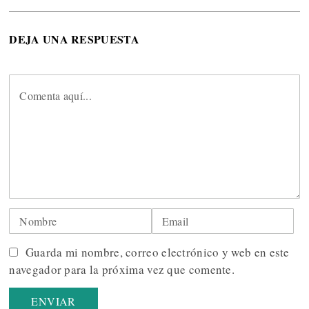
DEJA UNA RESPUESTA
Guarda mi nombre, correo electrónico y web en este
navegador para la próxima vez que comente.