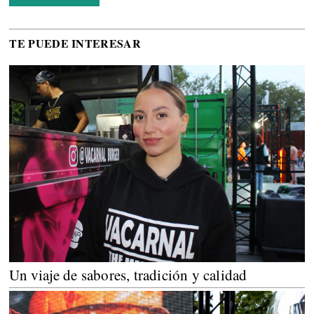
TE PUEDE INTERESAR
Un viaje de sabores, tradición y calidad