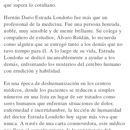
que supera lo cotidiano.
Hernán Darío Estrada Londoño fue más que un
profesional de la medicina. Fue una persona honrada,
noble, muy sensible y de mente brillante. Su colega y
compañero de estudios, Álvaro Roldán, lo recuerda
como alguien que se entregó tanto a los demás que no
tuvo tiempo para él. A lo largo de su vida, Estrada
Londoño se dedicó incansablemente a ayudar a los
demás, enfrentando los misterios del cerebro humano
con erudición y habilidad.
En una época de deshumanización en los centros
médicos, donde los pacientes se reducen a simples
números en una lista en lugar de ser tratados como
seres humanos que enfrentan situaciones de dolor,
enfermedad e incertidumbre, la lección de humanidad
del doctor Estrada Londoño hoy sigue más viva que
nunca. A través de una carta conmovedora, este médico
nos lleva al corazón mismo de la experiencia del