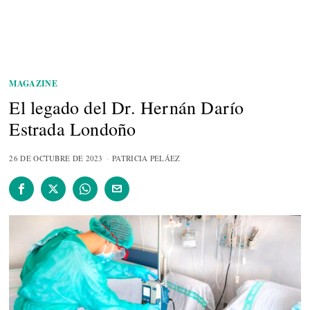
MAGAZINE
El legado del Dr. Hernán Darío
Estrada Londoño
26 DE OCTUBRE DE 2023
PATRICIA PELÁEZ