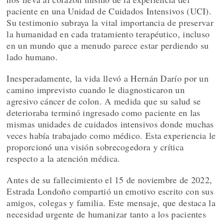
paciente en una Unidad de Cuidados Intensivos (UCI).
Su testimonio subraya la vital importancia de preservar
la humanidad en cada tratamiento terapéutico, incluso
en un mundo que a menudo parece estar perdiendo su
lado humano.
Inesperadamente, la vida llevó a Hernán Darío por un
camino imprevisto cuando le diagnosticaron un
agresivo cáncer de colon. A medida que su salud se
deterioraba terminó ingresado como paciente en las
mismas unidades de cuidados intensivos donde muchas
veces había trabajado como médico. Esta experiencia le
proporcionó una visión sobrecogedora y crítica
respecto a la atención médica.
Antes de su fallecimiento el 15 de noviembre de 2022,
Estrada Londoño compartió un emotivo escrito con sus
amigos, colegas y familia. Este mensaje, que destaca la
necesidad urgente de humanizar tanto a los pacientes