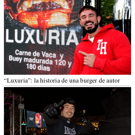
“Luxuria”: la historia de una burger de autor