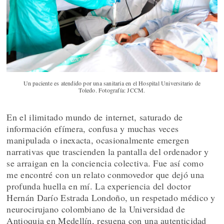
Un paciente es atendido por una sanitaria en el Hospital Universitario de
Toledo. Fotografía: JCCM.
En el ilimitado mundo de internet, saturado de
información efímera, confusa y muchas veces
manipulada o inexacta, ocasionalmente emergen
narrativas que trascienden la pantalla del ordenador y
se arraigan en la conciencia colectiva. Fue así como
me encontré con un relato conmovedor que dejó una
profunda huella en mí. La experiencia del doctor
Hernán Darío Estrada Londoño, un respetado médico y
neurocirujano colombiano de la Universidad de
Antioquia en Medellín, resuena con una autenticidad