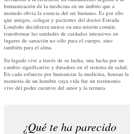
humanización de la medicina en un ámbito que a
menudo obvia la esencia del ser humano. Es por ello
que amigos, colegas y pacientes del doctor Estrada
Londoño decidieron unirse en una misión común:
transformar las unidades de cuidados intensivos en
lugares de sanación no sólo para el cuerpo, sino
también para el alma.
Su legado vive a través de su lucha, una lucha por un
cambio significativo y duradero en el sistema de salud.
En cada esfuerzo por humanizar la medicina, honran la
memoria de un hombre cuya vida fue un testimonio
vivo del poder curativo del amor y la ternura.
¿Qué te ha parecido