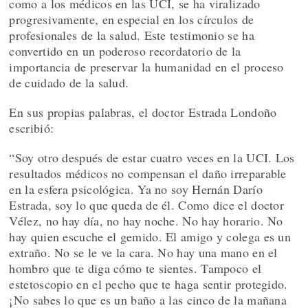
como a los médicos en las UCI, se ha viralizado
progresivamente, en especial en los círculos de
profesionales de la salud. Este testimonio se ha
convertido en un poderoso recordatorio de la
importancia de preservar la humanidad en el proceso
de cuidado de la salud.
En sus propias palabras, el doctor Estrada Londoño
escribió:
“Soy otro después de estar cuatro veces en la UCI. Los
resultados médicos no compensan el daño irreparable
en la esfera psicológica. Ya no soy Hernán Darío
Estrada, soy lo que queda de él. Como dice el doctor
Vélez, no hay día, no hay noche. No hay horario. No
hay quien escuche el gemido. El amigo y colega es un
extraño. No se le ve la cara. No hay una mano en el
hombro que te diga cómo te sientes. Tampoco el
estetoscopio en el pecho que te haga sentir protegido.
¡No sabes lo que es un baño a las cinco de la mañana