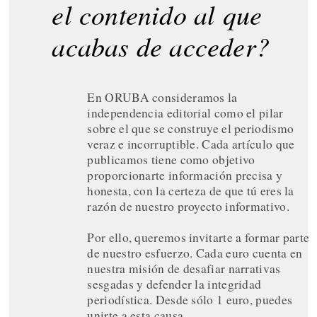
el contenido al que
acabas de acceder?
En ORUBA consideramos la
independencia editorial como el pilar
sobre el que se construye el periodismo
veraz e incorruptible. Cada artículo que
publicamos tiene como objetivo
proporcionarte información precisa y
honesta, con la certeza de que tú eres la
razón de nuestro proyecto informativo.
Por ello, queremos invitarte a formar parte
de nuestro esfuerzo. Cada euro cuenta en
nuestra misión de desafiar narrativas
sesgadas y defender la integridad
periodística. Desde sólo 1 euro, puedes
unirte a esta causa.