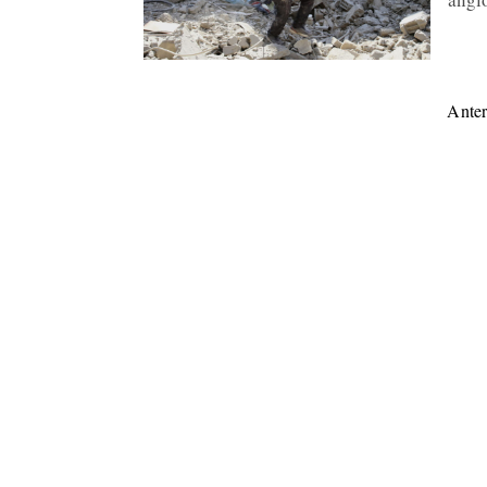
Anter