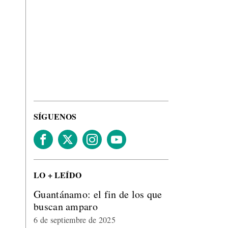
SÍGUENOS
LO + LEÍDO
Guantánamo: el fin de los que
buscan amparo
6 de septiembre de 2025