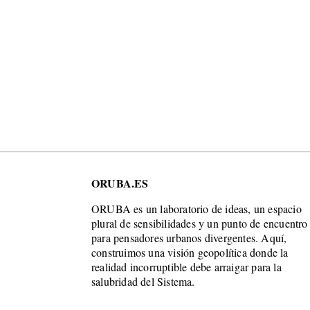
ORUBA.ES
ORUBA es un laboratorio de ideas, un espacio
plural de sensibilidades y un punto de encuentro
para pensadores urbanos divergentes. Aquí,
construimos una visión geopolítica donde la
realidad incorruptible debe arraigar para la
salubridad del Sistema.