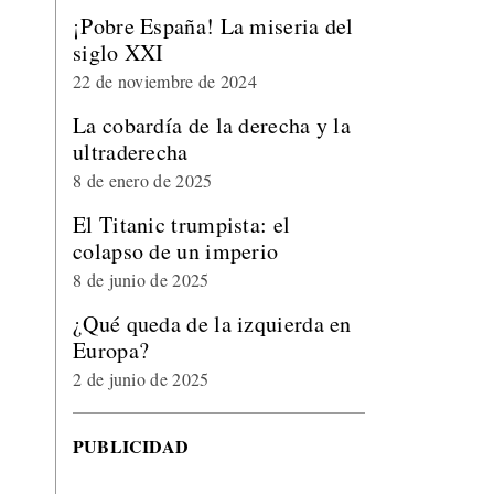
¡Pobre España! La miseria del
siglo XXI
22 de noviembre de 2024
La cobardía de la derecha y la
ultraderecha
8 de enero de 2025
El Titanic trumpista: el
colapso de un imperio
8 de junio de 2025
¿Qué queda de la izquierda en
Europa?
2 de junio de 2025
PUBLICIDAD