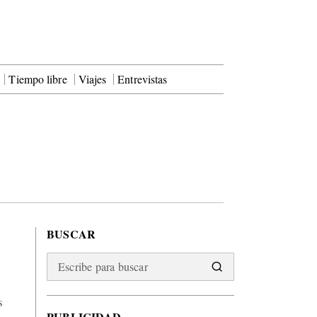
Tiempo libre
Viajes
Entrevistas
BUSCAR
s
PUBLICIDAD