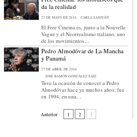
da la realidad
23 DE MAYO DE 2016
CARLA SANJUÁN
El Free Cinema es, junto a la Nouvelle
Vague y el Neorrealismo italiano, uno
de los movimientos…
Pedro Almodóvar de La Mancha
y Panamá
27 DE ABRIL DE 2016
JOSÉ RAMÓN GONZÁLEZ SAIZ
Tuve la ocasión de conocer a Pedro
Almodóvar hace ya muchos años; fue
en 1994, en una…
Anterior
1
2
3