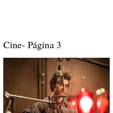
Cine
- Página 3