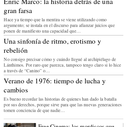
Enric Marco: la historia detrás de una
gran farsa
Hace ya tiempo que la mentira se viene utilizando como
argumento; se instala en el discurso para afianzar juicios que
ponen de manifiesto una capacidad que…
Una sinfonía de ritmo, erotismo y
rebelión
No consigo precisar cómo y cuándo llegué al archipiélago de
Lánthimos. Por raro que parezca, tampoco tengo claro si lo hice
a través de “Canino” o…
Verano de 1976: tiempo de lucha y
cambios
Es bueno recordar las historias de quienes han dado la batalla
por sus derechos, porque sirve para que las nuevas generaciones
tomen conciencia de que nadie…
Free Cinema: los mordiscos que