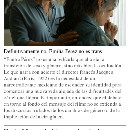
Definitivamente no, Emilia Pérez no es trans
“Emilia Pérez” no es una película que aborde la
transición de sexo y género, sino más bien la ocultación.
Lo que narra con acierto el director francés Jacques
Audiard (París, 1952) es la necesidad de un
narcotraficante mexicano de esconder su identidad para
comenzar una nueva vida alejada de las dificultades del
cártel que lidera. Es importante, entonces, que el debate
en torno al fondo del mensaje del filme no se extienda a
los discursos trufados de los cambios de género o de la
implicación de la cirugía en…