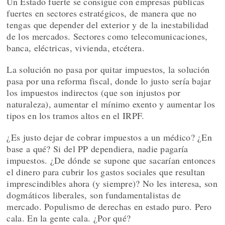
Un Estado fuerte se consigue con empresas públicas
fuertes en sectores estratégicos, de manera que no
tengas que depender del exterior y de la inestabilidad
de los mercados. Sectores como telecomunicaciones,
banca, eléctricas, vivienda, etcétera.
La solución no pasa por quitar impuestos, la solución
pasa por una reforma fiscal, donde lo justo sería bajar
los impuestos indirectos (que son injustos por
naturaleza), aumentar el mínimo exento y aumentar los
tipos en los tramos altos en el IRPF.
¿Es justo dejar de cobrar impuestos a un médico? ¿En
base a qué? Si del PP dependiera, nadie pagaría
impuestos. ¿De dónde se supone que sacarían entonces
el dinero para cubrir los gastos sociales que resultan
imprescindibles ahora (y siempre)? No les interesa, son
dogmáticos liberales, son fundamentalistas de
mercado. Populismo de derechas en estado puro. Pero
cala. En la gente cala. ¿Por qué?