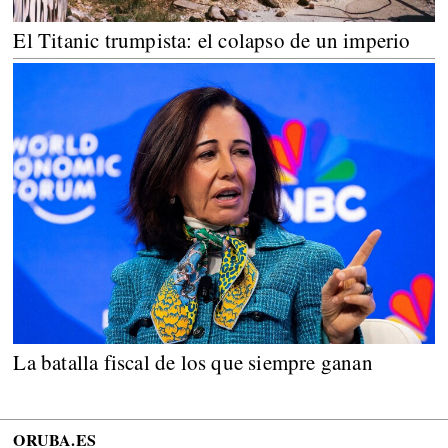
El Titanic trumpista: el colapso de un imperio
La batalla fiscal de los que siempre ganan
ORUBA.ES