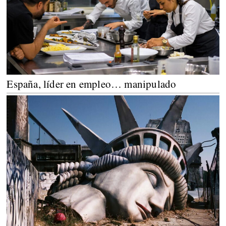
España, líder en empleo… manipulado