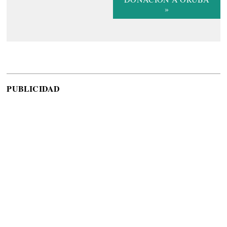
»
PUBLICIDAD