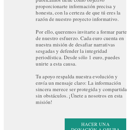
proporcionarte información precisa y
honesta, con la certeza de que tú eres la
razón de nuestro proyecto informativo.
Por ello, queremos invitarte a formar parte
de nuestro esfuerzo. Cada euro cuenta en
nuestra misión de desafiar narrativas
sesgadas y defender la integridad
periodística. Desde sólo 1 euro, puedes
unirte a esta causa.
Tu apoyo respalda nuestra evolución y
envía un mensaje claro: La información
sincera merece ser protegida y compartida
sin obstáculos. ¡Únete a nosotros en esta
misión!
HACER UNA
DONACIÓN A ORUBA