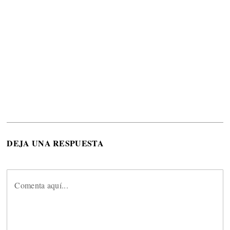
DEJA UNA RESPUESTA