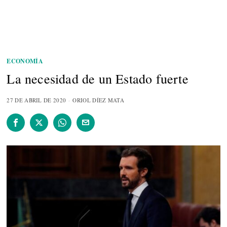
ECONOMÍA
La necesidad de un Estado fuerte
27 DE ABRIL DE 2020
ORIOL DÍEZ MATA