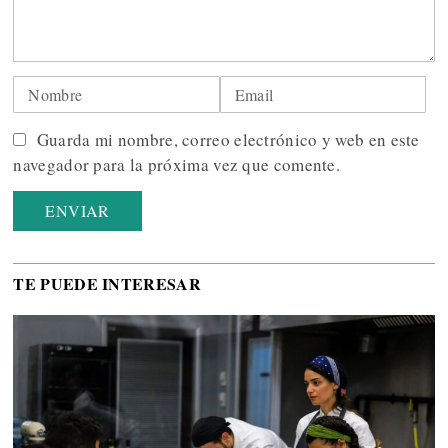
Guarda mi nombre, correo electrónico y web en este
navegador para la próxima vez que comente.
TE PUEDE INTERESAR