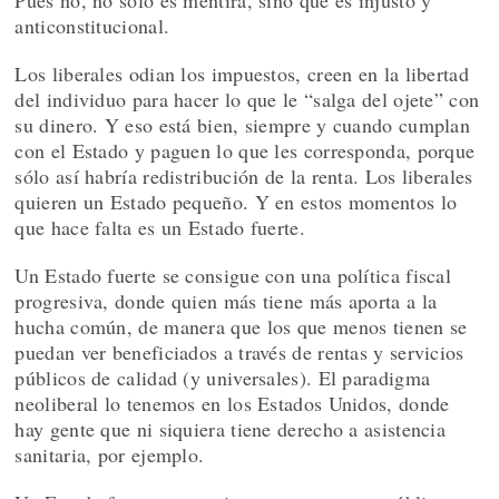
anticonstitucional.
Los liberales odian los impuestos, creen en la libertad
del individuo para hacer lo que le “salga del ojete” con
su dinero. Y eso está bien, siempre y cuando cumplan
con el Estado y paguen lo que les corresponda, porque
sólo así habría redistribución de la renta. Los liberales
quieren un Estado pequeño. Y en estos momentos lo
que hace falta es un Estado fuerte.
Un Estado fuerte se consigue con una política fiscal
progresiva, donde quien más tiene más aporta a la
hucha común, de manera que los que menos tienen se
puedan ver beneficiados a través de rentas y servicios
públicos de calidad (y universales). El paradigma
neoliberal lo tenemos en los Estados Unidos, donde
hay gente que ni siquiera tiene derecho a asistencia
sanitaria, por ejemplo.