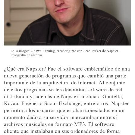
En la imagen, Shawn Fanning, creador junto con Sean Parker de Napster.
Fotografía de archivo.
¿Qué era Napster? Fue el software emblemático de una
nueva generación de programas que cambió una parte
importante de la arquitectura de internet. Al conjunto
de estos programas se les denominó software de red
distribuida y, además de Napster, incluía a Gnutella,
Kazaa, Freenet o Scour Exchange, entre otros. Napster
permitía a los usuarios que estaban conectados en un
momento dado a su servidor intercambiar entre sí
archivos musicales en formato MP3. El software
cliente que instalaban en sus ordenadores de forma