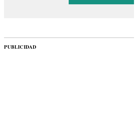
PUBLICIDAD