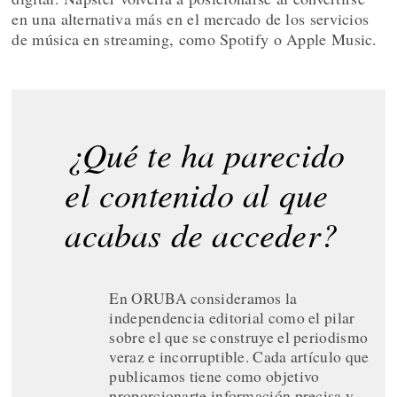
en una alternativa más en el mercado de los servicios
de música en streaming, como Spotify o Apple Music.
¿Qué te ha parecido
el contenido al que
acabas de acceder?
En ORUBA consideramos la
independencia editorial como el pilar
sobre el que se construye el periodismo
veraz e incorruptible. Cada artículo que
publicamos tiene como objetivo
proporcionarte información precisa y