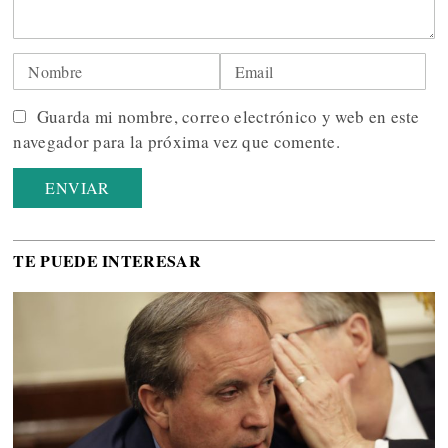
Guarda mi nombre, correo electrónico y web en este
navegador para la próxima vez que comente.
TE PUEDE INTERESAR