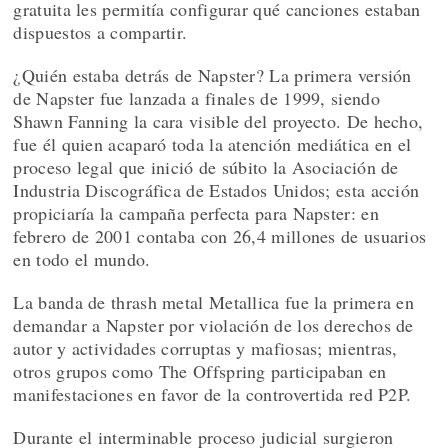
gratuita les permitía configurar qué canciones estaban
dispuestos a compartir.
¿Quién estaba detrás de Napster? La primera versión
de Napster fue lanzada a finales de 1999, siendo
Shawn Fanning la cara visible del proyecto. De hecho,
fue él quien acaparó toda la atención mediática en el
proceso legal que inició de súbito la Asociación de
Industria Discográfica de Estados Unidos; esta acción
propiciaría la campaña perfecta para Napster: en
febrero de 2001 contaba con 26,4 millones de usuarios
en todo el mundo.
La banda de thrash metal Metallica fue la primera en
demandar a Napster por violación de los derechos de
autor y actividades corruptas y mafiosas; mientras,
otros grupos como The Offspring participaban en
manifestaciones en favor de la controvertida red P2P.
Durante el interminable proceso judicial surgieron