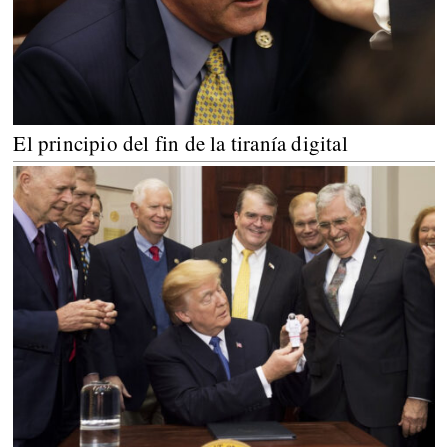
El principio del fin de la tiranía digital