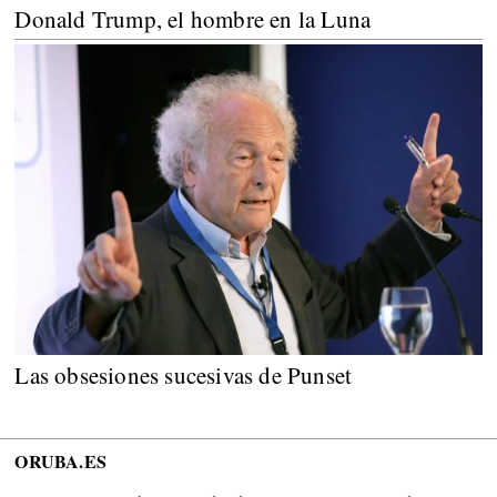
Donald Trump, el hombre en la Luna
Las obsesiones sucesivas de Punset
ORUBA.ES