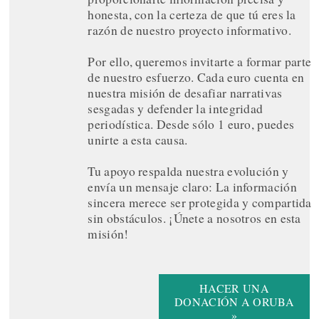
honesta, con la certeza de que tú eres la
razón de nuestro proyecto informativo.
Por ello, queremos invitarte a formar parte
de nuestro esfuerzo. Cada euro cuenta en
nuestra misión de desafiar narrativas
sesgadas y defender la integridad
periodística. Desde sólo 1 euro, puedes
unirte a esta causa.
Tu apoyo respalda nuestra evolución y
envía un mensaje claro: La información
sincera merece ser protegida y compartida
sin obstáculos. ¡Únete a nosotros en esta
misión!
HACER UNA
DONACIÓN A ORUBA
»