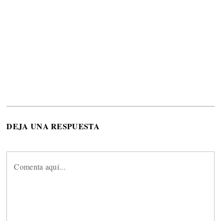
DEJA UNA RESPUESTA