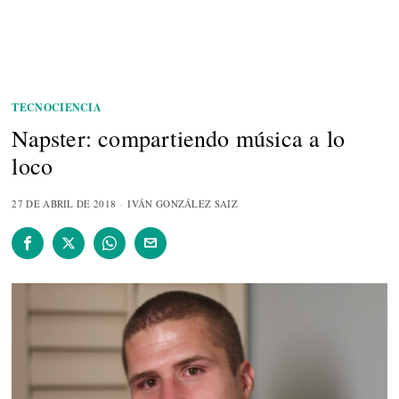
TECNOCIENCIA
Napster: compartiendo música a lo
loco
27 DE ABRIL DE 2018
IVÁN GONZÁLEZ SAIZ