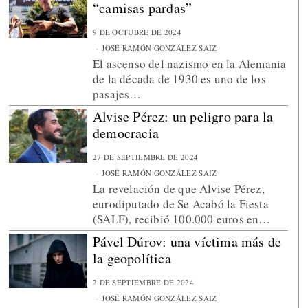
“camisas pardas”
9 DE OCTUBRE DE 2024
JOSÉ RAMÓN GONZÁLEZ SAIZ
El ascenso del nazismo en la Alemania
de la década de 1930 es uno de los
pasajes…
Alvise Pérez: un peligro para la
democracia
27 DE SEPTIEMBRE DE 2024
JOSÉ RAMÓN GONZÁLEZ SAIZ
La revelación de que Alvise Pérez,
eurodiputado de Se Acabó la Fiesta
(SALF), recibió 100.000 euros en…
Pável Dúrov: una víctima más de
la geopolítica
2 DE SEPTIEMBRE DE 2024
JOSÉ RAMÓN GONZÁLEZ SAIZ