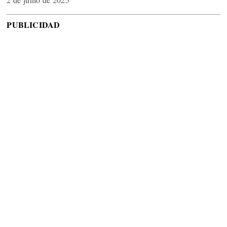
PUBLICIDAD