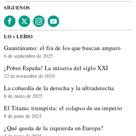
SÍGUENOS
LO + LEÍDO
Guantánamo: el fin de los que buscan amparo
6 de septiembre de 2025
¡Pobre España! La miseria del siglo XXI
22 de noviembre de 2024
La cobardía de la derecha y la ultraderecha
8 de enero de 2025
El Titanic trumpista: el colapso de un imperio
8 de junio de 2025
¿Qué queda de la izquierda en Europa?
2 de junio de 2025