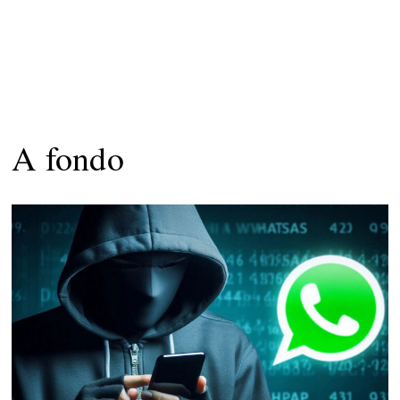
A fondo