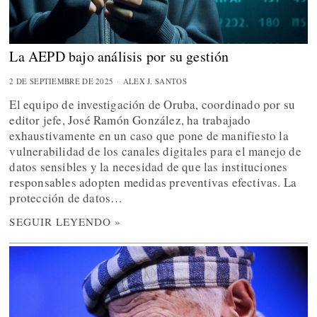
La AEPD bajo análisis por su gestión
2 DE SEPTIEMBRE DE 2025
ALEX J. SANTOS
El equipo de investigación de Oruba, coordinado por su
editor jefe, José Ramón González, ha trabajado
exhaustivamente en un caso que pone de manifiesto la
vulnerabilidad de los canales digitales para el manejo de
datos sensibles y la necesidad de que las instituciones
responsables adopten medidas preventivas efectivas. La
protección de datos…
SEGUIR LEYENDO »