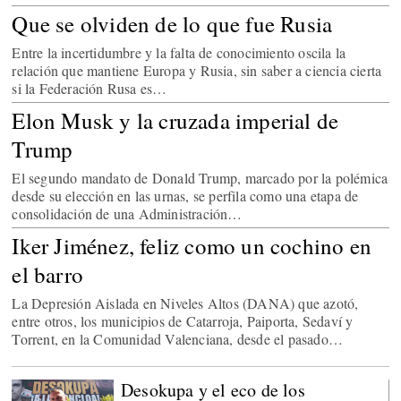
Que se olviden de lo que fue Rusia
Entre la incertidumbre y la falta de conocimiento oscila la
relación que mantiene Europa y Rusia, sin saber a ciencia cierta
si la Federación Rusa es…
Elon Musk y la cruzada imperial de
Trump
El segundo mandato de Donald Trump, marcado por la polémica
desde su elección en las urnas, se perfila como una etapa de
consolidación de una Administración…
Iker Jiménez, feliz como un cochino en
el barro
La Depresión Aislada en Niveles Altos (DANA) que azotó,
entre otros, los municipios de Catarroja, Paiporta, Sedaví y
Torrent, en la Comunidad Valenciana, desde el pasado…
Desokupa y el eco de los