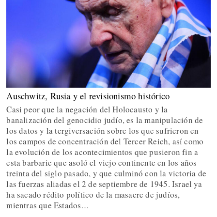
Auschwitz, Rusia y el revisionismo histórico
Casi peor que la negación del Holocausto y la
banalización del genocidio judío, es la manipulación de
los datos y la tergiversación sobre los que sufrieron en
los campos de concentración del Tercer Reich, así como
la evolución de los acontecimientos que pusieron fin a
esta barbarie que asoló el viejo continente en los años
treinta del siglo pasado, y que culminó con la victoria de
las fuerzas aliadas el 2 de septiembre de 1945. Israel ya
ha sacado rédito político de la masacre de judíos,
mientras que Estados…