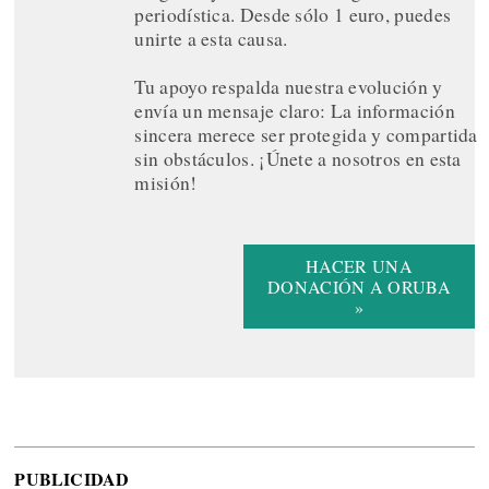
periodística. Desde sólo 1 euro, puedes
unirte a esta causa.
Tu apoyo respalda nuestra evolución y
envía un mensaje claro: La información
sincera merece ser protegida y compartida
sin obstáculos. ¡Únete a nosotros en esta
misión!
HACER UNA
DONACIÓN A ORUBA
»
PUBLICIDAD