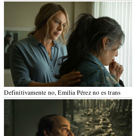
Definitivamente no, Emilia Pérez no es trans