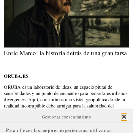
Enric Marco: la historia detrás de una gran farsa
ORUBA.ES
ORUBA es un laboratorio de ideas, un espacio plural de
sensibilidades y un punto de encuentro para pensadores urbanos
divergentes. Aquí, construimos una visión geopolítica donde la
realidad incorruptible debe arraigar para la salubridad del
Sistema.
Gestionar consentimiento
SOBRE NOSOTROS
Para ofrecer las mejores experiencias, utilizamos