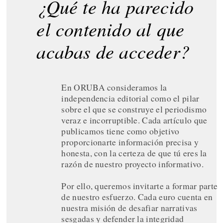
¿Qué te ha parecido
el contenido al que
acabas de acceder?
En ORUBA consideramos la
independencia editorial como el pilar
sobre el que se construye el periodismo
veraz e incorruptible. Cada artículo que
publicamos tiene como objetivo
proporcionarte información precisa y
honesta, con la certeza de que tú eres la
razón de nuestro proyecto informativo.
Por ello, queremos invitarte a formar parte
de nuestro esfuerzo. Cada euro cuenta en
nuestra misión de desafiar narrativas
sesgadas y defender la integridad