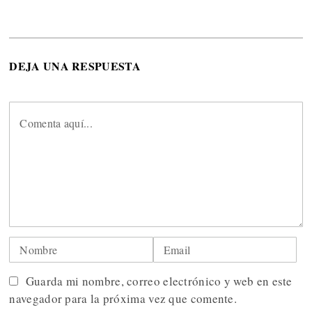
DEJA UNA RESPUESTA
Guarda mi nombre, correo electrónico y web en este
navegador para la próxima vez que comente.