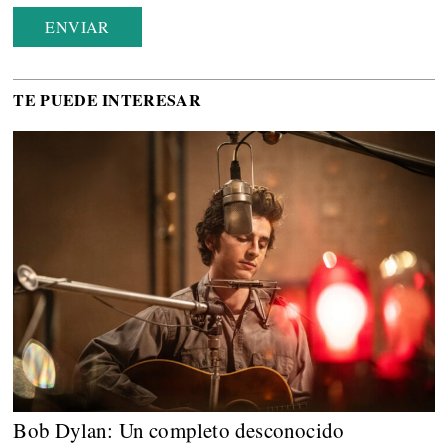
TE PUEDE INTERESAR
Bob Dylan: Un completo desconocido