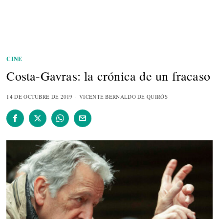
CINE
Costa-Gavras: la crónica de un fracaso
14 DE OCTUBRE DE 2019
VICENTE BERNALDO DE QUIRÓS