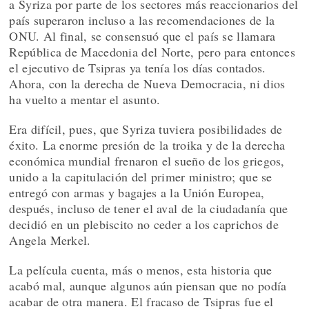
a Syriza por parte de los sectores más reaccionarios del
país superaron incluso a las recomendaciones de la
ONU. Al final, se consensuó que el país se llamara
República de Macedonia del Norte, pero para entonces
el ejecutivo de Tsipras ya tenía los días contados.
Ahora, con la derecha de Nueva Democracia, ni dios
ha vuelto a mentar el asunto.
Era difícil, pues, que Syriza tuviera posibilidades de
éxito. La enorme presión de la troika y de la derecha
económica mundial frenaron el sueño de los griegos,
unido a la capitulación del primer ministro; que se
entregó con armas y bagajes a la Unión Europea,
después, incluso de tener el aval de la ciudadanía que
decidió en un plebiscito no ceder a los caprichos de
Angela Merkel.
La película cuenta, más o menos, esta historia que
acabó mal, aunque algunos aún piensan que no podía
acabar de otra manera. El fracaso de Tsipras fue el