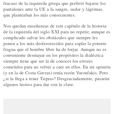
fracaso de la izquierda griega que prefirió bajarse los
pantalones ante la UE a la sangre, sudor y lágrimas,
que planteaban los más consecuentes.
Nos quedan enseñanzas de este capítulo de la historia
de la izquierda del siglo XXI para no repetir, aunque es
complicado salvar los obstáculos que siempre les
ponen a los más desfavorecidos para soplar la potente
fragua que el hombre libre ha de forjar. Aunque no es
conveniente desmayar en los propósitos la dialéctica
siempre tiene que ser la de conocer los errores
cometidos para no volver a caer en ellos. En mi opinión
(y en la de Costa Gavras) tenía razón Varoufakis. Pero
¿si la llega a tener Tsipras? Desgraciadamente, pasarán
algunos lustros para dar con la clave.