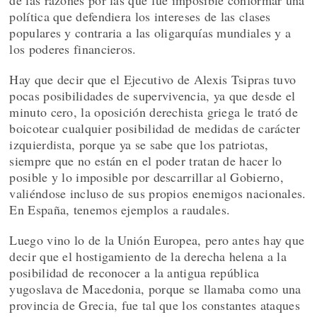
política que defendiera los intereses de las clases
populares y contraria a las oligarquías mundiales y a
los poderes financieros.
Hay que decir que el Ejecutivo de Alexis Tsipras tuvo
pocas posibilidades de supervivencia, ya que desde el
minuto cero, la oposición derechista griega le trató de
boicotear cualquier posibilidad de medidas de carácter
izquierdista, porque ya se sabe que los patriotas,
siempre que no están en el poder tratan de hacer lo
posible y lo imposible por descarrillar al Gobierno,
valiéndose incluso de sus propios enemigos nacionales.
En España, tenemos ejemplos a raudales.
Luego vino lo de la Unión Europea, pero antes hay que
decir que el hostigamiento de la derecha helena a la
posibilidad de reconocer a la antigua república
yugoslava de Macedonia, porque se llamaba como una
provincia de Grecia, fue tal que los constantes ataques